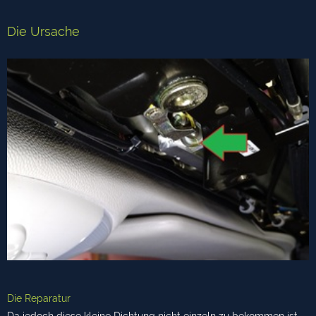
Die Ursache
Die Reparatur
Da jedoch diese kleine Dichtung nicht einzeln zu bekommen ist,