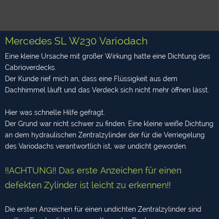
Mercedes SL W230 Variodach
Eine kleine Ursache mit großer Wirkung hatte eine Dichtung des
Cabrioverdecks.
Der Kunde rief mich an, dass eine Flüssigkeit aus dem
Dachhimmel läuft und das Verdeck sich nicht mehr öffnen lässt.
Hier was schnelle Hilfe gefragt.
Der Grund war nicht schwer zu finden. Eine kleine weiße Dichtung
an dem hydraulischen Zentralzylinder der für die Verriegelung
des Variodachs verantwortlich ist, war undicht geworden.
!!ACHTUNG!! Das erste Anzeichen für einen
defekten Zylinder ist leicht zu erkennen!!
Die ersten Anzeichen für einen undichten Zentralzylinder sind