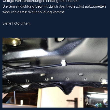
wellige Fensterdichtungen entlang des Daches.
Die Gummidichtung beginnt durch das Hydrauliköl aufzuquellen
wodurch es zur Wellenbildung kommt.
Siehe Foto unten.