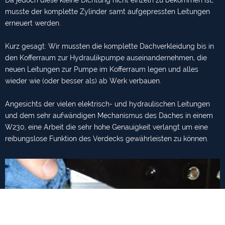
musste der komplette Zylinder samt aufgepressten Leitungen
erneuert werden.
Kurz gesagt: Wir mussten die komplette Dachverkleidung bis in
den Kofferraum zur Hydraulikpumpe auseinandernehmen, die
neuen Leitungen zur Pumpe im Kofferraum legen und alles
wieder wie (oder besser als) ab Werk verbauen.
Angesichts der vielen elektrisch- und hydraulischen Leitungen
und dem sehr aufwändigen Mechanismus des Daches in einem
W230, eine Arbeit die sehr hohe Genauigkeit verlangt um eine
reibungslose Funktion des Verdecks gewährleisten zu können.